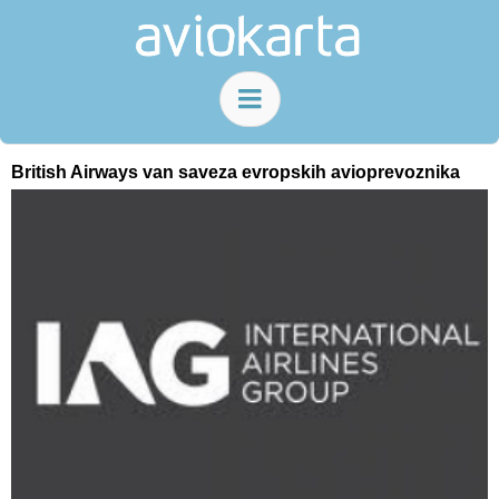
British Airways van saveza evropskih avioprevoznika