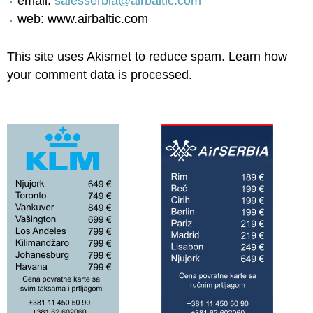
email:
salesserbia@airbaltic.com
web: www.airbaltic.com
This site uses Akismet to reduce spam.
Learn how
your comment data is processed.