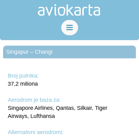
Singapur – Changi
Broj putnika:
37,2 miliona
Aerodrom je baza za:
Singapore Airlines, Qantas, Silkair, Tiger
Airways, Lufthansa
Alternativni aerodromi: