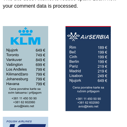
your comment data is processed.