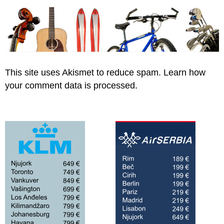
This site uses Akismet to reduce spam.
Learn how
your comment data is processed.