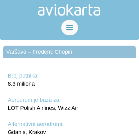
Varšava – Frederic Chopin
Broj putnika:
8,3 miliona
Aerodrom je baza za:
LOT Polish Airlines, Wizz Air
Alternativni aerodromi:
Gdanjs, Krakov