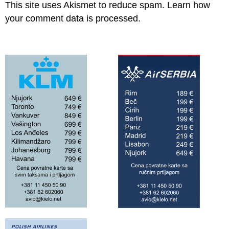
This site uses Akismet to reduce spam.
Learn how
your comment data is processed.