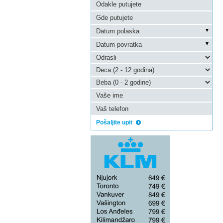
Pošaljite upit