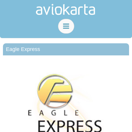
Eagle Express