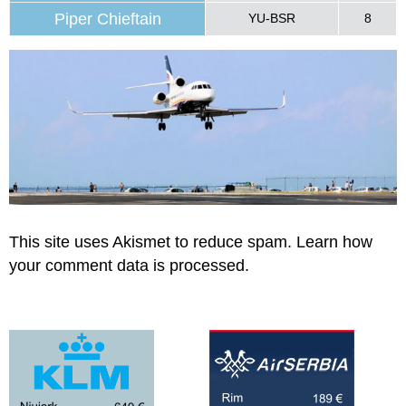
Piper Chieftain
YU-BSR
8
This site uses Akismet to reduce spam.
Learn how
your comment data is processed.