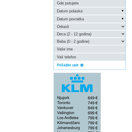
Pošaljite upit