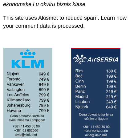
ekonomske i u okviru biznis klase.
This site uses Akismet to reduce spam.
Learn how
your comment data is processed.