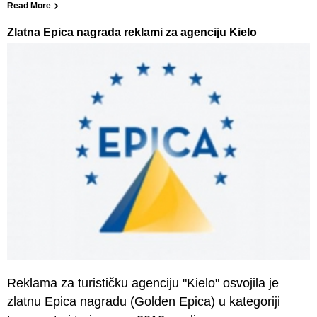
Read More
Zlatna Epica nagrada reklami za agenciju Kielo
Reklama za turističku agenciju "Kielo" osvojila je
zlatnu Epica nagradu (Golden Epica) u kategoriji