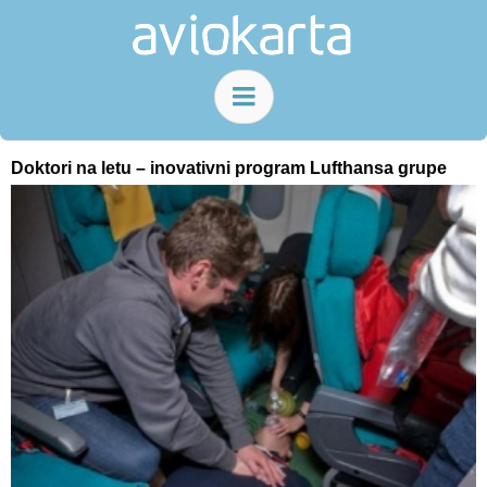
Doktori na letu – inovativni program Lufthansa grupe