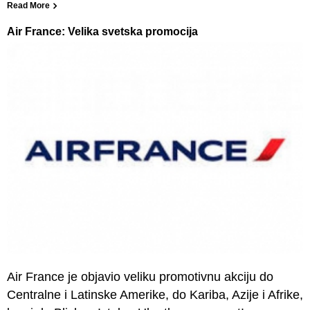
Read More
Air France: Velika svetska promocija
Air France je objavio veliku promotivnu akciju do
Centralne i Latinske Amerike, do Kariba, Azije i Afrike,