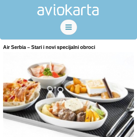
Air Serbia – Stari i novi specijalni obroci