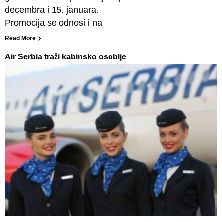
decembra i 15. januara.
Promocija se odnosi i na
Read More
Air Serbia traži kabinsko osoblje