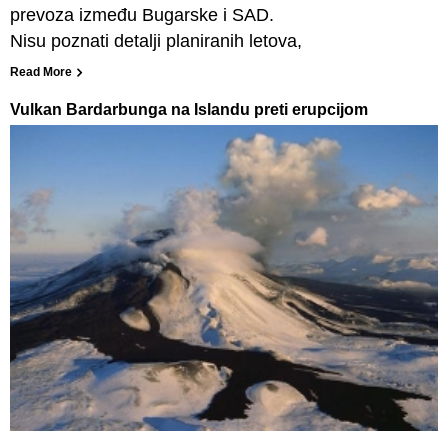
prevoza između Bugarske i SAD.
Nisu poznati detalji planiranih letova,
Read More
Vulkan Bardarbunga na Islandu preti erupcijom