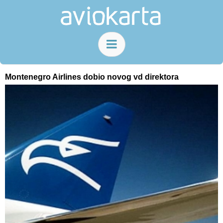
Montenegro Airlines dobio novog vd direktora