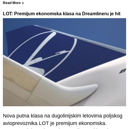
Read More
LOT: Premijum ekonomska klasa na Dreamlineru je hit
Nova putna klasa na dugolinijskim letovima poljskog
avioprevoznika LOT je premijum ekonomska.