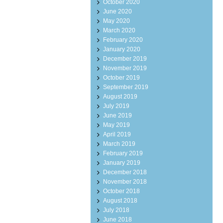
October 2020
June 2020
May 2020
March 2020
February 2020
January 2020
December 2019
November 2019
October 2019
September 2019
August 2019
July 2019
June 2019
May 2019
April 2019
March 2019
February 2019
January 2019
December 2018
November 2018
October 2018
August 2018
July 2018
June 2018