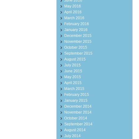
June 2016
May 2016
April 2016
March 2016
February 2016
January 2016
December 2015
November 2015
October 2015
September 2015
August 2015
July 2015
June 2015
May 2015
April 2015
March 2015
February 2015
January 2015
December 2014
November 2014
October 2014
September 2014
August 2014
July 2014