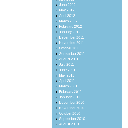
June 2012
May 2012
April 2012
March 2012
February 2012
January 2012
December 2011
November 2011
October 2011
September 2011
August 2011
July 2011
June 2011
May 2011
April 2011
March 2011
February 2011
January 2011
December 2010
November 2010
October 2010
September 2010
August 2010