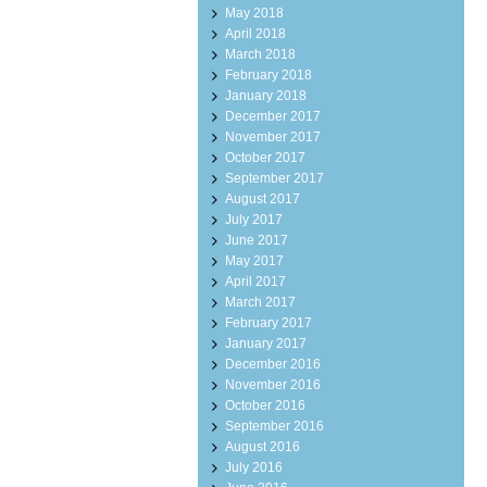
May 2018
April 2018
March 2018
February 2018
January 2018
December 2017
November 2017
October 2017
September 2017
August 2017
July 2017
June 2017
May 2017
April 2017
March 2017
February 2017
January 2017
December 2016
November 2016
October 2016
September 2016
August 2016
July 2016