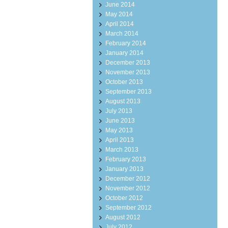
June 2014
May 2014
April 2014
March 2014
February 2014
January 2014
December 2013
November 2013
October 2013
September 2013
August 2013
July 2013
June 2013
May 2013
April 2013
March 2013
February 2013
January 2013
December 2012
November 2012
October 2012
September 2012
August 2012
July 2012