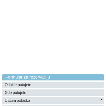
Formular za rezervaciju