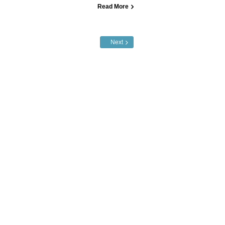
Read More
Next