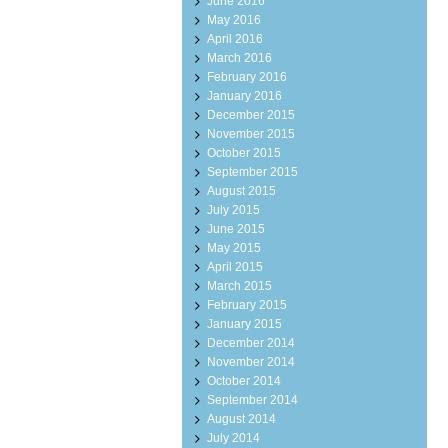
June 2016
May 2016
April 2016
March 2016
February 2016
January 2016
December 2015
November 2015
October 2015
September 2015
August 2015
July 2015
June 2015
May 2015
April 2015
March 2015
February 2015
January 2015
December 2014
November 2014
October 2014
September 2014
August 2014
July 2014