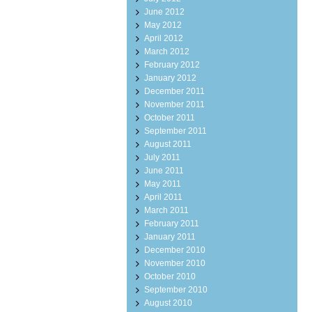
June 2012
May 2012
April 2012
March 2012
February 2012
January 2012
December 2011
November 2011
October 2011
September 2011
August 2011
July 2011
June 2011
May 2011
April 2011
March 2011
February 2011
January 2011
December 2010
November 2010
October 2010
September 2010
August 2010