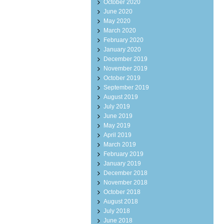
October 2020
June 2020
May 2020
March 2020
February 2020
January 2020
December 2019
November 2019
October 2019
September 2019
August 2019
July 2019
June 2019
May 2019
April 2019
March 2019
February 2019
January 2019
December 2018
November 2018
October 2018
August 2018
July 2018
June 2018