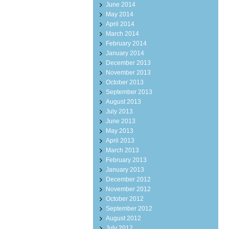
June 2014
May 2014
April 2014
March 2014
February 2014
January 2014
December 2013
November 2013
October 2013
September 2013
August 2013
July 2013
June 2013
May 2013
April 2013
March 2013
February 2013
January 2013
December 2012
November 2012
October 2012
September 2012
August 2012
July 2012