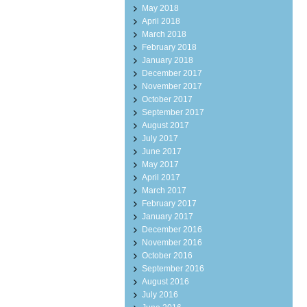
May 2018
April 2018
March 2018
February 2018
January 2018
December 2017
November 2017
October 2017
September 2017
August 2017
July 2017
June 2017
May 2017
April 2017
March 2017
February 2017
January 2017
December 2016
November 2016
October 2016
September 2016
August 2016
July 2016