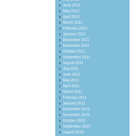
June 2012
May 2012
April 2012
March 2012
February 2012
January 2012
December 2011
November 2011
October 2011
September 2011
August 2011
July 2011
June 2011
May 2011
April 2011
March 2011
February 2011
January 2011
December 2010
November 2010
October 2010
September 2010
August 2010