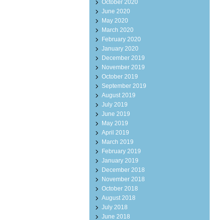
October 2020
June 2020
May 2020
March 2020
February 2020
January 2020
December 2019
November 2019
October 2019
September 2019
August 2019
July 2019
June 2019
May 2019
April 2019
March 2019
February 2019
January 2019
December 2018
November 2018
October 2018
August 2018
July 2018
June 2018