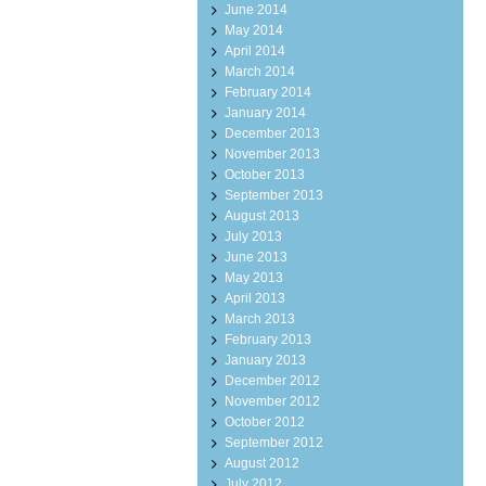
June 2014
May 2014
April 2014
March 2014
February 2014
January 2014
December 2013
November 2013
October 2013
September 2013
August 2013
July 2013
June 2013
May 2013
April 2013
March 2013
February 2013
January 2013
December 2012
November 2012
October 2012
September 2012
August 2012
July 2012