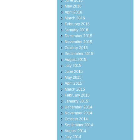
June 2016
May 2016
April 2016
March 2016
February 2016
January 2016
December 2015
November 2015
October 2015
September 2015
August 2015
July 2015
June 2015
May 2015
April 2015
March 2015
February 2015
January 2015
December 2014
November 2014
October 2014
September 2014
August 2014
July 2014