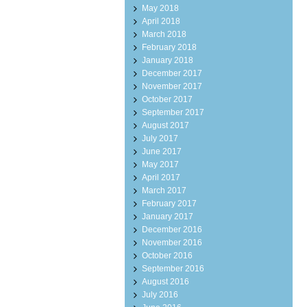
May 2018
April 2018
March 2018
February 2018
January 2018
December 2017
November 2017
October 2017
September 2017
August 2017
July 2017
June 2017
May 2017
April 2017
March 2017
February 2017
January 2017
December 2016
November 2016
October 2016
September 2016
August 2016
July 2016