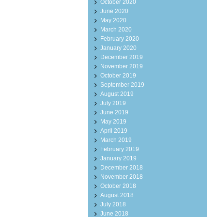
October 2020
June 2020
May 2020
March 2020
February 2020
January 2020
December 2019
November 2019
October 2019
September 2019
August 2019
July 2019
June 2019
May 2019
April 2019
March 2019
February 2019
January 2019
December 2018
November 2018
October 2018
August 2018
July 2018
June 2018