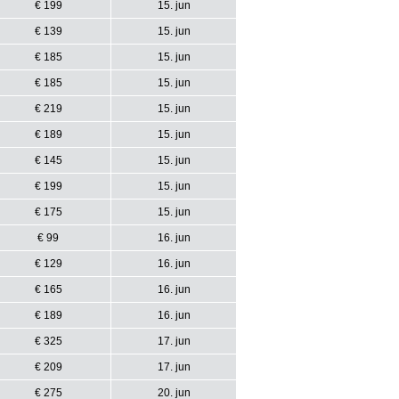
€ 199
15. jun
€ 139
15. jun
€ 185
15. jun
€ 185
15. jun
€ 219
15. jun
€ 189
15. jun
€ 145
15. jun
€ 199
15. jun
€ 175
15. jun
€ 99
16. jun
€ 129
16. jun
€ 165
16. jun
€ 189
16. jun
€ 325
17. jun
€ 209
17. jun
€ 275
20. jun