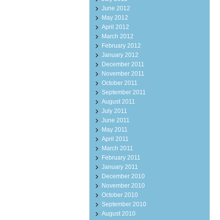
June 2012
May 2012
April 2012
March 2012
February 2012
January 2012
December 2011
November 2011
October 2011
September 2011
August 2011
July 2011
June 2011
May 2011
April 2011
March 2011
February 2011
January 2011
December 2010
November 2010
October 2010
September 2010
August 2010