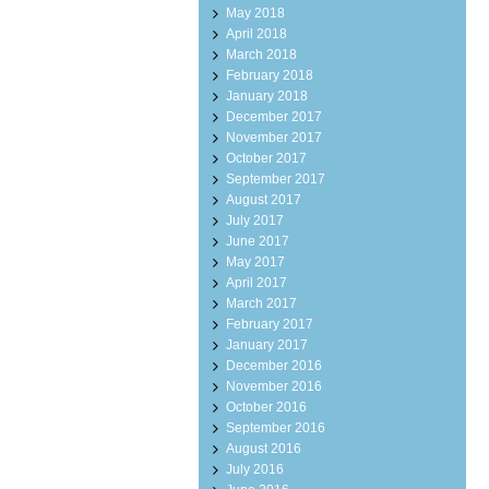
May 2018
April 2018
March 2018
February 2018
January 2018
December 2017
November 2017
October 2017
September 2017
August 2017
July 2017
June 2017
May 2017
April 2017
March 2017
February 2017
January 2017
December 2016
November 2016
October 2016
September 2016
August 2016
July 2016