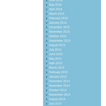
June 2016
May 2016
April 2016
March 2016
February 2016
January 2016
December 2015
November 2015
October 2015
September 2015
August 2015
July 2015
June 2015
May 2015
April 2015
March 2015
February 2015
January 2015
December 2014
November 2014
October 2014
September 2014
August 2014
July 2014