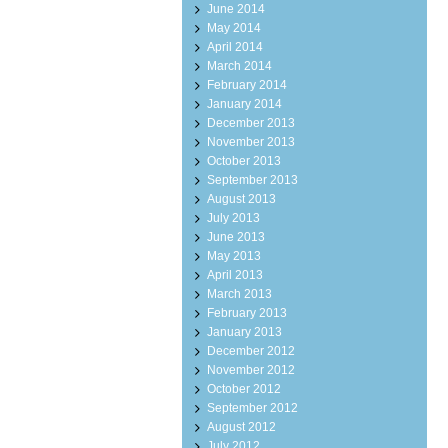
June 2014
May 2014
April 2014
March 2014
February 2014
January 2014
December 2013
November 2013
October 2013
September 2013
August 2013
July 2013
June 2013
May 2013
April 2013
March 2013
February 2013
January 2013
December 2012
November 2012
October 2012
September 2012
August 2012
July 2012