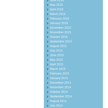
June 2016
May 2016
April 2016
March 2016
February 2016
January 2016
December 2015
November 2015
October 2015
September 2015
August 2015
July 2015
June 2015
May 2015
April 2015
March 2015
February 2015
January 2015
December 2014
November 2014
October 2014
September 2014
August 2014
July 2014