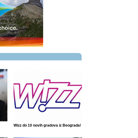
Wizz do 10 novih gradova iz Beograda!