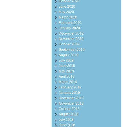
October 2020
June 2020
May 2020
March 2020
February 2020
January 2020
December 2019
November 2019
October 2019
September 2019
August 2019
July 2019
June 2019
May 2019
April 2019
March 2019
February 2019
January 2019
December 2018
November 2018
October 2018
August 2018
July 2018
June 2018