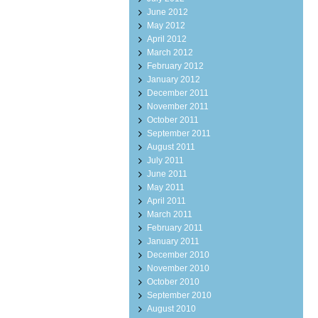
June 2012
May 2012
April 2012
March 2012
February 2012
January 2012
December 2011
November 2011
October 2011
September 2011
August 2011
July 2011
June 2011
May 2011
April 2011
March 2011
February 2011
January 2011
December 2010
November 2010
October 2010
September 2010
August 2010