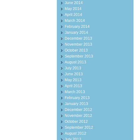
June 2014
May 2014
April 2014
March 2014
February 2014
January 2014
December 2013
November 2013
October 2013
September 2013
August 2013
July 2013
June 2013
May 2013
April 2013
March 2013
February 2013
January 2013
December 2012
November 2012
October 2012
September 2012
August 2012
July 2012