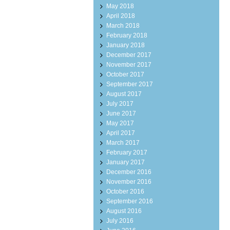
May 2018
April 2018
March 2018
February 2018
January 2018
December 2017
November 2017
October 2017
September 2017
August 2017
July 2017
June 2017
May 2017
April 2017
March 2017
February 2017
January 2017
December 2016
November 2016
October 2016
September 2016
August 2016
July 2016