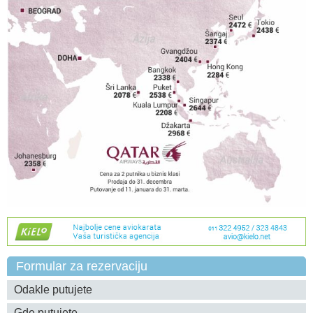
Formular za rezervaciju