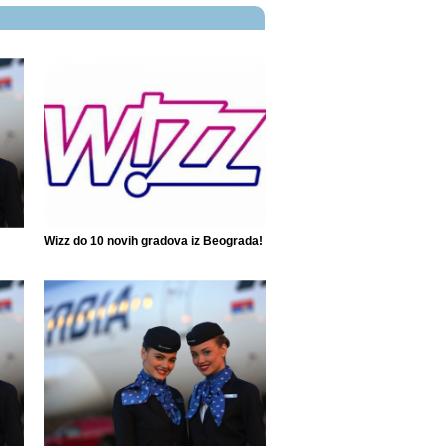
Wizz do 10 novih gradova iz Beograda!