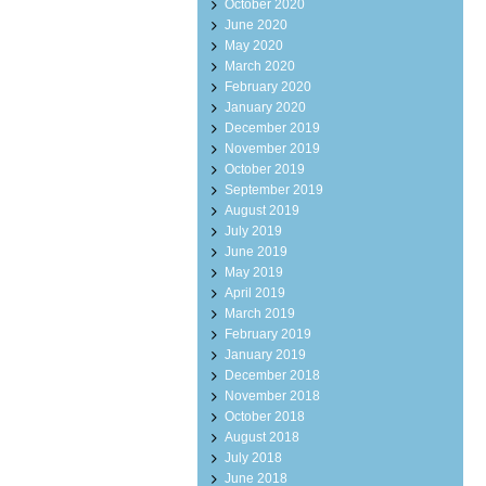
October 2020
June 2020
May 2020
March 2020
February 2020
January 2020
December 2019
November 2019
October 2019
September 2019
August 2019
July 2019
June 2019
May 2019
April 2019
March 2019
February 2019
January 2019
December 2018
November 2018
October 2018
August 2018
July 2018
June 2018