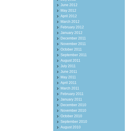
June 2012
May 2012
April 2012
March 2012
February 2012
January 2012
December 2011
November 2011
October 2011
September 2011
August 2011
July 2011
June 2011
May 2011
April 2011
March 2011
February 2011
January 2011
December 2010
November 2010
October 2010
September 2010
August 2010