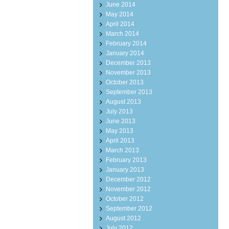
June 2014
May 2014
April 2014
March 2014
February 2014
January 2014
December 2013
November 2013
October 2013
September 2013
August 2013
July 2013
June 2013
May 2013
April 2013
March 2013
February 2013
January 2013
December 2012
November 2012
October 2012
September 2012
August 2012
July 2012