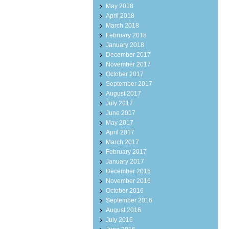
May 2018
April 2018
March 2018
February 2018
January 2018
December 2017
November 2017
October 2017
September 2017
August 2017
July 2017
June 2017
May 2017
April 2017
March 2017
February 2017
January 2017
December 2016
November 2016
October 2016
September 2016
August 2016
July 2016