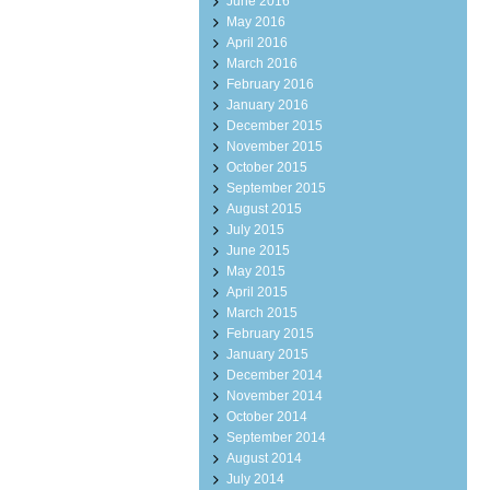
June 2016
May 2016
April 2016
March 2016
February 2016
January 2016
December 2015
November 2015
October 2015
September 2015
August 2015
July 2015
June 2015
May 2015
April 2015
March 2015
February 2015
January 2015
December 2014
November 2014
October 2014
September 2014
August 2014
July 2014