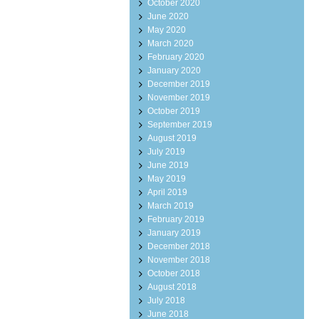
October 2020
June 2020
May 2020
March 2020
February 2020
January 2020
December 2019
November 2019
October 2019
September 2019
August 2019
July 2019
June 2019
May 2019
April 2019
March 2019
February 2019
January 2019
December 2018
November 2018
October 2018
August 2018
July 2018
June 2018