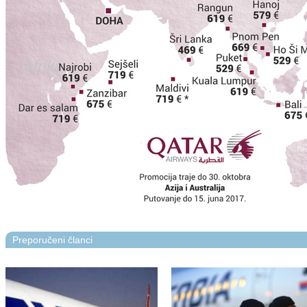
Preporučeni članci