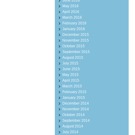
June 2016
May 2016
April 2016
March 2016
February 2016
January 2016
December 2015
November 2015
October 2015
September 2015
August 2015
July 2015
June 2015
May 2015
April 2015
March 2015
February 2015
January 2015
December 2014
November 2014
October 2014
September 2014
August 2014
July 2014