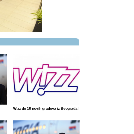
Wizz do 10 novih gradova iz Beograda!