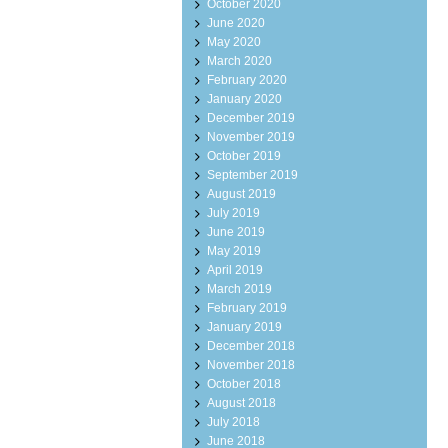
October 2020
June 2020
May 2020
March 2020
February 2020
January 2020
December 2019
November 2019
October 2019
September 2019
August 2019
July 2019
June 2019
May 2019
April 2019
March 2019
February 2019
January 2019
December 2018
November 2018
October 2018
August 2018
July 2018
June 2018