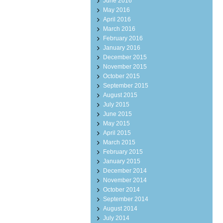
June 2016
May 2016
April 2016
March 2016
February 2016
January 2016
December 2015
November 2015
October 2015
September 2015
August 2015
July 2015
June 2015
May 2015
April 2015
March 2015
February 2015
January 2015
December 2014
November 2014
October 2014
September 2014
August 2014
July 2014