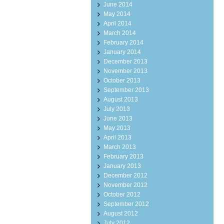
June 2014
May 2014
April 2014
March 2014
February 2014
January 2014
December 2013
November 2013
October 2013
September 2013
August 2013
July 2013
June 2013
May 2013
April 2013
March 2013
February 2013
January 2013
December 2012
November 2012
October 2012
September 2012
August 2012
July 2012