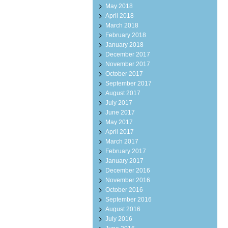
May 2018
April 2018
March 2018
February 2018
January 2018
December 2017
November 2017
October 2017
September 2017
August 2017
July 2017
June 2017
May 2017
April 2017
March 2017
February 2017
January 2017
December 2016
November 2016
October 2016
September 2016
August 2016
July 2016