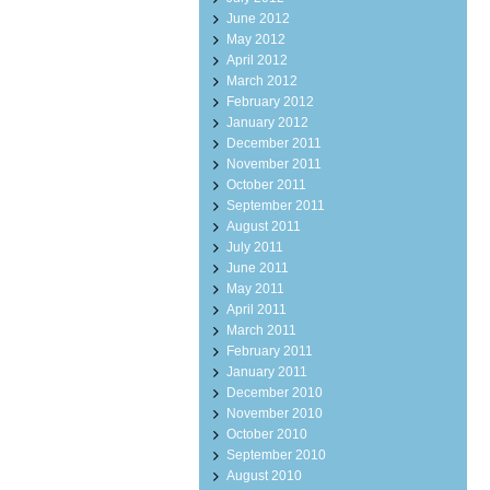
June 2012
May 2012
April 2012
March 2012
February 2012
January 2012
December 2011
November 2011
October 2011
September 2011
August 2011
July 2011
June 2011
May 2011
April 2011
March 2011
February 2011
January 2011
December 2010
November 2010
October 2010
September 2010
August 2010