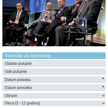
Formular za rezervaciju