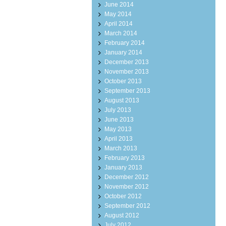
June 2014
May 2014
April 2014
March 2014
February 2014
January 2014
December 2013
November 2013
October 2013
September 2013
August 2013
July 2013
June 2013
May 2013
April 2013
March 2013
February 2013
January 2013
December 2012
November 2012
October 2012
September 2012
August 2012
July 2012