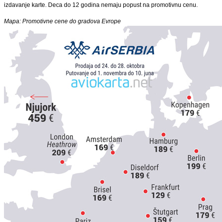
izdavanje karte. Deca do 12 godina nemaju popust na promotivnu cenu.
Mapa: Promotivne cene do gradova Evrope