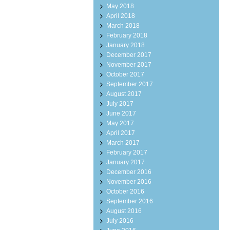
May 2018
April 2018
March 2018
February 2018
January 2018
December 2017
November 2017
October 2017
September 2017
August 2017
July 2017
June 2017
May 2017
April 2017
March 2017
February 2017
January 2017
December 2016
November 2016
October 2016
September 2016
August 2016
July 2016