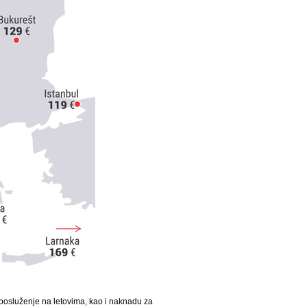
, posluženje na letovima, kao i naknadu za