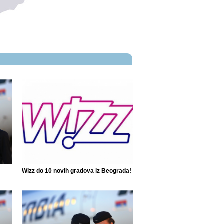
Wizz do 10 novih gradova iz Beograda!