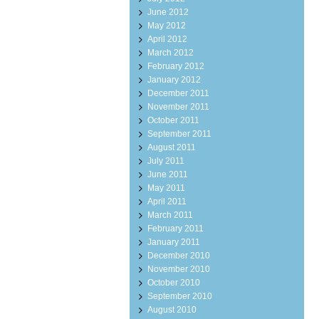
June 2012
May 2012
April 2012
March 2012
February 2012
January 2012
December 2011
November 2011
October 2011
September 2011
August 2011
July 2011
June 2011
May 2011
April 2011
March 2011
February 2011
January 2011
December 2010
November 2010
October 2010
September 2010
August 2010