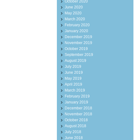
October 2020
June 2020
May 2020
March 2020
February 2020
January 2020
December 2019
November 2019
October 2019
September 2019
August 2019
July 2019
June 2019
May 2019
April 2019
March 2019
February 2019
January 2019
December 2018
November 2018
October 2018
August 2018
July 2018
June 2018