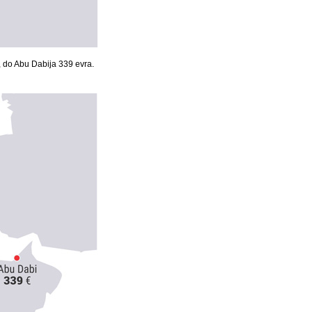
, do Abu Dabija 339 evra.