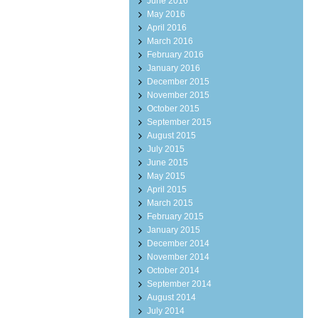
June 2016
May 2016
April 2016
March 2016
February 2016
January 2016
December 2015
November 2015
October 2015
September 2015
August 2015
July 2015
June 2015
May 2015
April 2015
March 2015
February 2015
January 2015
December 2014
November 2014
October 2014
September 2014
August 2014
July 2014