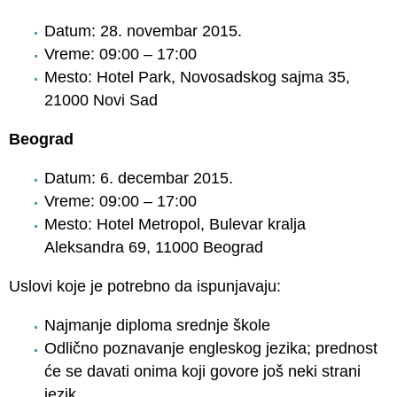
Datum: 28. novembar 2015.
Vreme: 09:00 – 17:00
Mesto: Hotel Park, Novosadskog sajma 35,
21000 Novi Sad
Beograd
Datum: 6. decembar 2015.
Vreme: 09:00 – 17:00
Mesto: Hotel Metropol, Bulevar kralja
Aleksandra 69, 11000 Beograd
Uslovi koje je potrebno da ispunjavaju:
Najmanje diploma srednje škole
Odlično poznavanje engleskog jezika; prednost
će se davati onima koji govore još neki strani
jezik