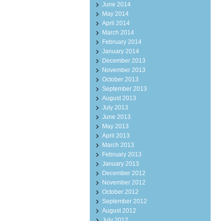
June 2014
May 2014
April 2014
March 2014
February 2014
January 2014
December 2013
November 2013
October 2013
September 2013
August 2013
July 2013
June 2013
May 2013
April 2013
March 2013
February 2013
January 2013
December 2012
November 2012
October 2012
September 2012
August 2012
July 2012