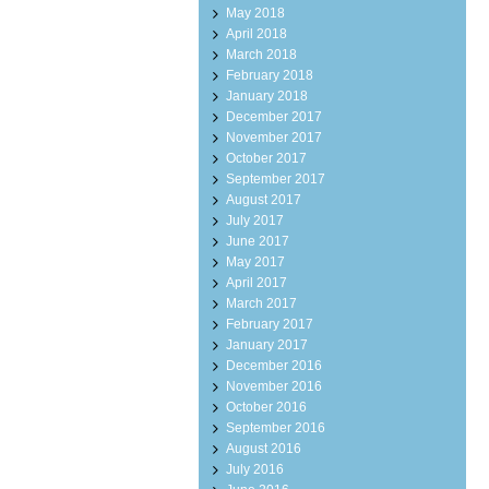
May 2018
April 2018
March 2018
February 2018
January 2018
December 2017
November 2017
October 2017
September 2017
August 2017
July 2017
June 2017
May 2017
April 2017
March 2017
February 2017
January 2017
December 2016
November 2016
October 2016
September 2016
August 2016
July 2016