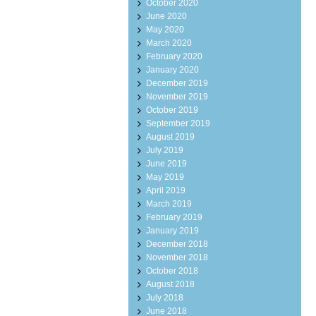
October 2020
June 2020
May 2020
March 2020
February 2020
January 2020
December 2019
November 2019
October 2019
September 2019
August 2019
July 2019
June 2019
May 2019
April 2019
March 2019
February 2019
January 2019
December 2018
November 2018
October 2018
August 2018
July 2018
June 2018