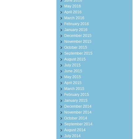
June 2016
May 2016
April 2016
March 2016
February 2016
January 2016
December 2015
November 2015
October 2015
September 2015
August 2015
July 2015
June 2015
May 2015
April 2015
March 2015
February 2015
January 2015
December 2014
November 2014
October 2014
September 2014
August 2014
July 2014