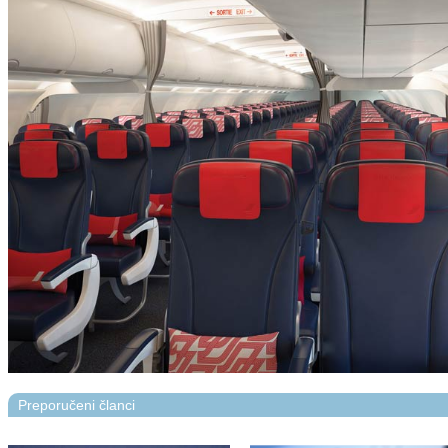
Preporučeni članci