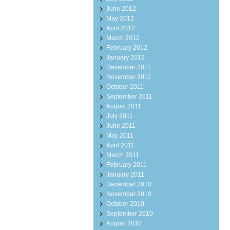
June 2012
May 2012
April 2012
March 2012
February 2012
January 2012
December 2011
November 2011
October 2011
September 2011
August 2011
July 2011
June 2011
May 2011
April 2011
March 2011
February 2011
January 2011
December 2010
November 2010
October 2010
September 2010
August 2010