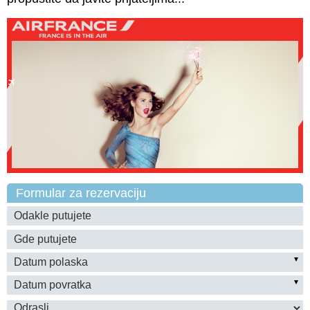
Formular za rezervaciju