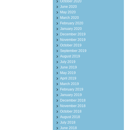
October 2020
June 2020
May 2020
March 2020
February 2020
January 2020
December 2019
November 2019
October 2019
September 2019
August 2019
July 2019
June 2019
May 2019
April 2019
March 2019
February 2019
January 2019
December 2018
November 2018
October 2018
August 2018
July 2018
June 2018