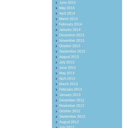
June 2014
May 2014
April 2014
March 2014
February 2014
January 2014
December 2013
November 2013
October 2013
September 2013
August 2013
July 2013
June 2013
May 2013
April 2013
March 2013
February 2013
January 2013
December 2012
November 2012
October 2012
September 2012
August 2012
July 2012