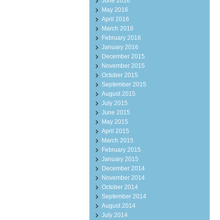
June 2016
May 2016
April 2016
March 2016
February 2016
January 2016
December 2015
November 2015
October 2015
September 2015
August 2015
July 2015
June 2015
May 2015
April 2015
March 2015
February 2015
January 2015
December 2014
November 2014
October 2014
September 2014
August 2014
July 2014