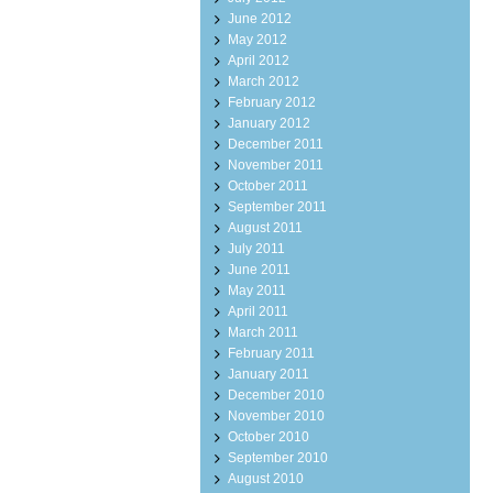
June 2012
May 2012
April 2012
March 2012
February 2012
January 2012
December 2011
November 2011
October 2011
September 2011
August 2011
July 2011
June 2011
May 2011
April 2011
March 2011
February 2011
January 2011
December 2010
November 2010
October 2010
September 2010
August 2010