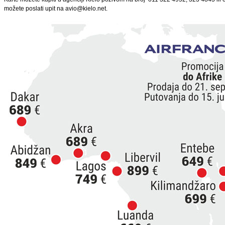
možete poslati upit na avio@kielo.net.