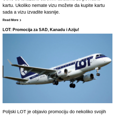
kartu. Ukoliko nemate vizu možete da kupite kartu
sada a vizu izvadite kasnije.
Read More
LOT: Promocija za SAD, Kanadu i Aziju!
Poljski LOT je objavio promociju do nekoliko svojih