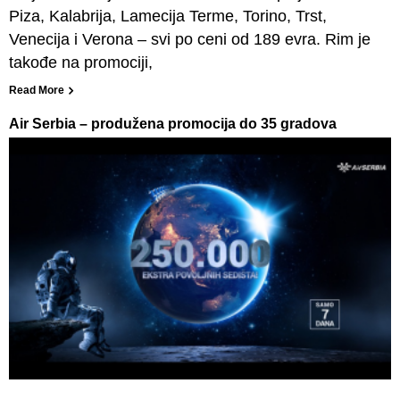
Piza, Kalabrija, Lamecija Terme, Torino, Trst,
Venecija i Verona – svi po ceni od 189 evra. Rim je
takođe na promociji,
Read More
Air Serbia – produžena promocija do 35 gradova